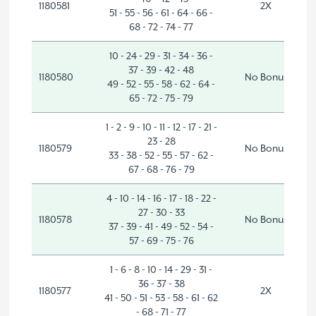
1180581
2X
51 - 55 - 56 - 61 - 64 - 66 -
68 - 72 - 74 - 77
10 - 24 - 29 - 31 - 34 - 36 -
37 - 39 - 42 - 48
1180580
No Bonus
49 - 52 - 55 - 58 - 62 - 64 -
65 - 72 - 75 - 79
1 - 2 - 9 - 10 - 11 - 12 - 17 - 21 -
23 - 28
1180579
No Bonus
33 - 38 - 52 - 55 - 57 - 62 -
67 - 68 - 76 - 79
4 - 10 - 14 - 16 - 17 - 18 - 22 -
27 - 30 - 33
1180578
No Bonus
37 - 39 - 41 - 49 - 52 - 54 -
57 - 69 - 75 - 76
1 - 6 - 8 - 10 - 14 - 29 - 31 -
36 - 37 - 38
1180577
2X
41 - 50 - 51 - 53 - 58 - 61 - 62
- 68 - 71 - 77